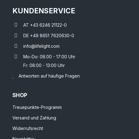
KUNDENSERVICE
AT +43 6246 21122-0
DE +49 8651 7620630-0
info@lifelight.com
Mo-Do: 08:00 - 17:00 Uhr
Fr: 08:00 - 13:00 Uhr
Antworten auf häufige Fragen
SHOP
Treuepunkte-Programm
Versand und Zahlung
Widerrufsrecht
Newsletter