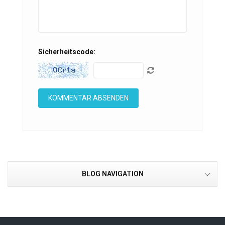
Sicherheitscode:
BLOG NAVIGATION