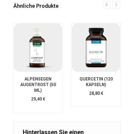
Ähnliche Produkte
ALPENSEGEN
QUERCETIN (120
AUGENTROST (50
KAPSELN)
ML)
28,80 €
29,40 €
Hinterlassen Sie einen