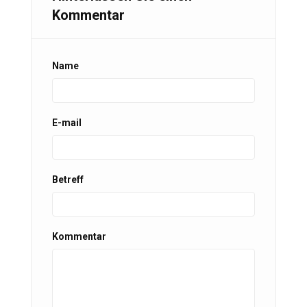
Kommentar
Name
E-mail
Betreff
Kommentar