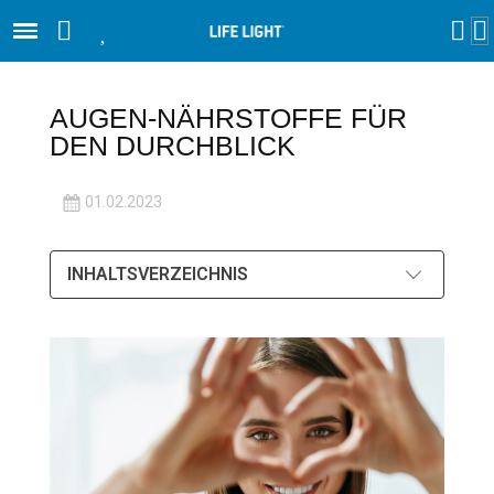
AUGEN-NÄHRSTOFFE FÜR
DEN DURCHBLICK
01.02.2023
INHALTSVERZEICHNIS