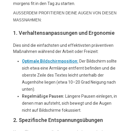
morgens fit in den Tag zu starten.
AUSSERDEM PROFITIEREN DEINE AUGEN VON DIESEN M
ASSNAHMEN:
1. Verhaltensanpassungen und Ergonomie
Dies sind die einfachsten und effektivsten präventiven
Maßnahmen während der Arbeit oder Freizeit:
Optimale Bildschirmposition:
Der Bildschirm sollte
sich etwa eine Armlänge entfernt befinden und die
oberste Zeile des Textes leicht unterhalb der
Augenhöhe liegen (etwa 10–20 Grad Neigung nach
unten).
Regelmäßige Pausen:
Längere Pausen einlegen, in
denen man aufsteht, sich bewegt und die Augen
nicht auf Bildschirme fokussiert.
2. Spezifische Entspannungsübungen