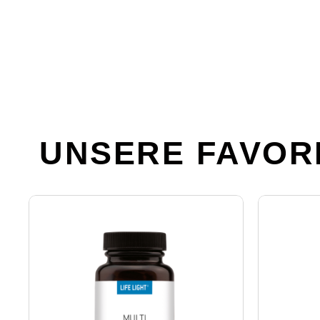
UNSERE FAVORI