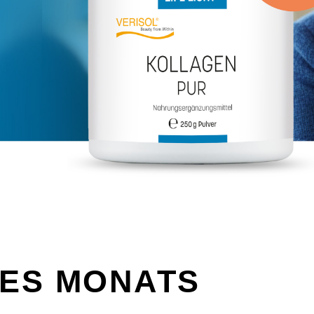
ES MONATS