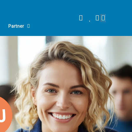
Partner