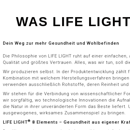
WAS LIFE LIG
Dein Weg zur mehr Gesundheit und Wohlbefinden
Die Philosophie von LIFE LIGHT ruht auf einer einfachen
Qualität und größtes Vertrauen. Alles, was wir tun, soll
Wir produzieren selbst. In der Produktentwicklung zählt 
Kombination mit welchem Herstellungsverfahren bringen
verwenden ausschließlich Rohstoffe, deren Reinheit un
Wir stehen für die Verbindung von wissenschaftlicher Fo
wir sorgfältig, wo technologische Innovationen die Auf
die Natur in ihrer unveränderten Form das Beste liefert. U
ausgewogenes, wirksames Zusammenspiel zu bringen.
®
LIFE LIGHT
8 Elements
– Gesundheit aus eigener Kra