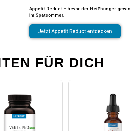
Appetit Reduct – bevor der Heißhunger gewinn
im Spätsommer.
Jetzt Appetit Reduct entdecken
TEN FÜR DICH