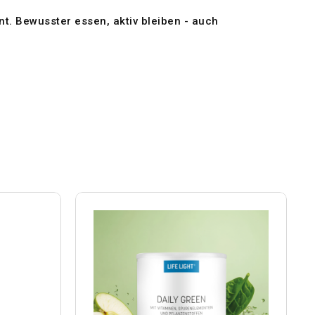
t. Bewusster essen, aktiv bleiben - auch