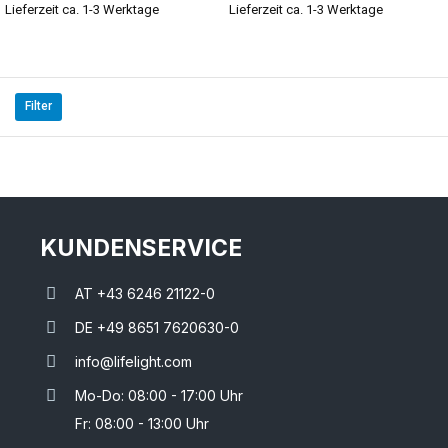
Lieferzeit ca. 1-3 Werktage
Lieferzeit ca. 1-3 Werktage
Filter
KUNDENSERVICE
AT +43 6246 21122-0
DE +49 8651 7620630-0
info@lifelight.com
Mo-Do: 08:00 - 17:00 Uhr
Fr: 08:00 - 13:00 Uhr