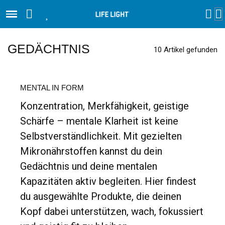
GEDÄCHTNIS
10 Artikel gefunden
MENTAL IN FORM
Konzentration, Merkfähigkeit, geistige
Schärfe – mentale Klarheit ist keine
Selbstverständlichkeit. Mit gezielten
Mikronährstoffen kannst du dein
Gedächtnis und deine mentalen
Kapazitäten aktiv begleiten. Hier findest
du ausgewählte Produkte, die deinen
Kopf dabei unterstützen, wach, fokussiert