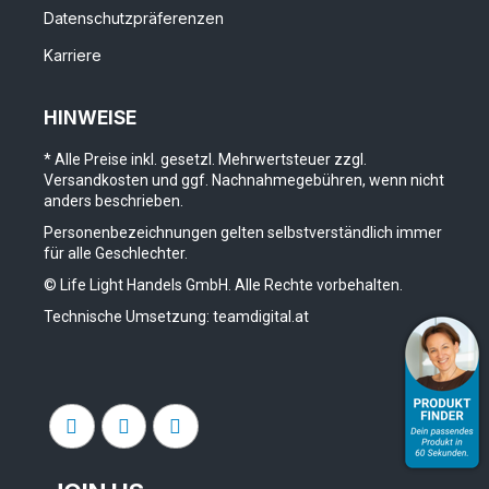
Datenschutzpräferenzen
Karriere
HINWEISE
* Alle Preise inkl. gesetzl. Mehrwertsteuer zzgl.
Versandkosten und ggf. Nachnahmegebühren, wenn nicht
anders beschrieben.
Personenbezeichnungen gelten selbstverständlich immer
für alle Geschlechter.
© Life Light Handels GmbH. Alle Rechte vorbehalten.
Technische Umsetzung:
teamdigital.at