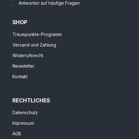
Antworten auf häufige Fragen
SHOP
Treuepunkte-Programm
Versand und Zahlung
Widerrufsrecht
Newsletter
Kontakt
RECHTLICHES
Datenschutz
Impressum
AGB