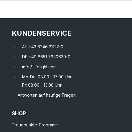
KUNDENSERVICE
AT +43 6246 21122-0
DE +49 8651 7620630-0
info@lifelight.com
Mo-Do: 08:00 - 17:00 Uhr
Fr: 08:00 - 13:00 Uhr
Antworten auf häufige Fragen
SHOP
Treuepunkte-Programm