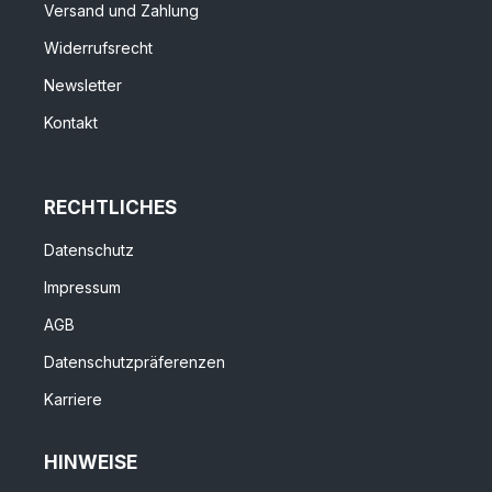
Versand und Zahlung
Widerrufsrecht
Newsletter
Kontakt
RECHTLICHES
Datenschutz
Impressum
AGB
Datenschutzpräferenzen
Karriere
HINWEISE