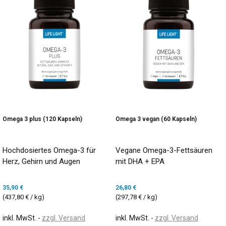
Omega 3 plus (120 Kapseln)
Omega 3 vegan (60 Kapseln)
Hochdosiertes Omega-3 für
Vegane Omega-3-Fettsäuren
Herz, Gehirn und Augen
mit DHA + EPA
35,90 €
26,80 €
(437,80 € / kg)
(297,78 € / kg)
inkl. MwSt.
zzgl. Versand
inkl. MwSt.
zzgl. Versand