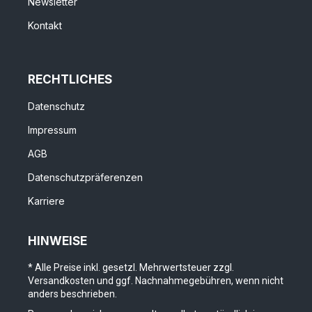
Newsletter
Kontakt
RECHTLICHES
Datenschutz
Impressum
AGB
Datenschutzpräferenzen
Karriere
HINWEISE
* Alle Preise inkl. gesetzl. Mehrwertsteuer zzgl.
Versandkosten und ggf. Nachnahmegebühren, wenn nicht
anders beschrieben.