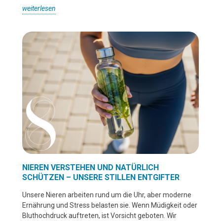
weiterlesen
NIEREN VERSTEHEN UND NATÜRLICH
SCHÜTZEN – UNSERE STILLEN ENTGIFTER
Unsere Nieren arbeiten rund um die Uhr, aber moderne
Ernährung und Stress belasten sie. Wenn Müdigkeit oder
Bluthochdruck auftreten, ist Vorsicht geboten. Wir