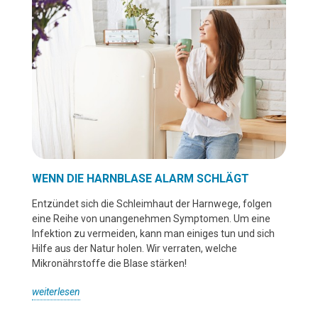
WENN DIE HARNBLASE ALARM SCHLÄGT
Entzündet sich die Schleimhaut der Harnwege, folgen
eine Reihe von unangenehmen Symptomen. Um eine
Infektion zu vermeiden, kann man einiges tun und sich
Hilfe aus der Natur holen. Wir verraten, welche
Mikronährstoffe die Blase stärken!
weiterlesen