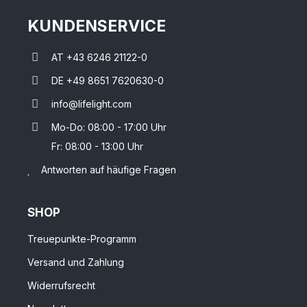
KUNDENSERVICE
AT +43 6246 21122-0
DE +49 8651 7620630-0
info@lifelight.com
Mo-Do: 08:00 - 17:00 Uhr
Fr: 08:00 - 13:00 Uhr
Antworten auf häufige Fragen
SHOP
Treuepunkte-Programm
Versand und Zahlung
Widerrufsrecht