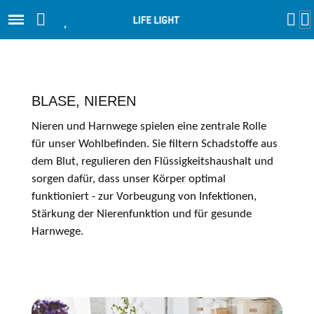
BLASE, NIEREN
Nieren und Harnwege spielen eine zentrale Rolle
für unser Wohlbefinden. Sie filtern Schadstoffe aus
dem Blut, regulieren den Flüssigkeitshaushalt und
sorgen dafür, dass unser Körper optimal
funktioniert - zur Vorbeugung von Infektionen,
Stärkung der Nierenfunktion und für gesunde
Harnwege.