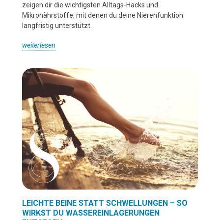
zeigen dir die wichtigsten Alltags-Hacks und
Mikronährstoffe, mit denen du deine Nierenfunktion
langfristig unterstützt.
weiterlesen
LEICHTE BEINE STATT SCHWELLUNGEN – SO
WIRKST DU WASSEREINLAGERUNGEN