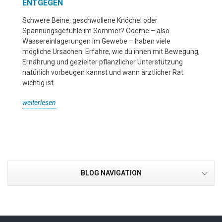
ENTGEGEN
Schwere Beine, geschwollene Knöchel oder
Spannungsgefühle im Sommer? Ödeme – also
Wassereinlagerungen im Gewebe – haben viele
mögliche Ursachen. Erfahre, wie du ihnen mit Bewegung,
Ernährung und gezielter pflanzlicher Unterstützung
natürlich vorbeugen kannst und wann ärztlicher Rat
wichtig ist.
weiterlesen
BLOG NAVIGATION