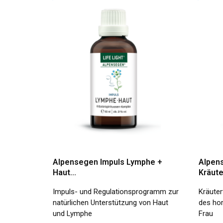
Alpensegen Impuls Lymphe +
Alpen
Haut...
Kräute
Impuls- und Regulationsprogramm zur
Kräuter
natürlichen Unterstützung von Haut
des hor
und Lymphe
Frau