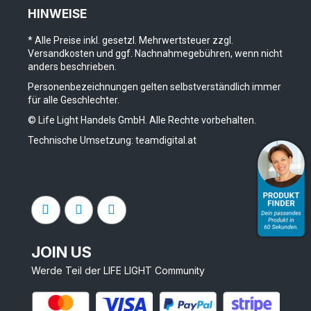
HINWEISE
* Alle Preise inkl. gesetzl. Mehrwertsteuer zzgl.
Versandkosten und ggf. Nachnahmegebühren, wenn nicht
anders beschrieben.
Personenbezeichnungen gelten selbstverständlich immer
für alle Geschlechter.
© Life Light Handels GmbH. Alle Rechte vorbehalten.
Technische Umsetzung:
teamdigital.at
JOIN US
Werde Teil der LIFE LIGHT Community