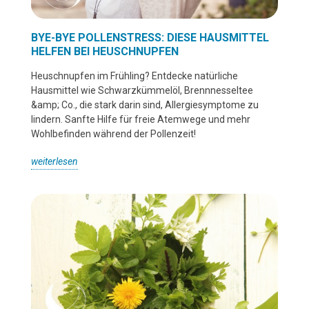
BYE-BYE POLLENSTRESS: DIESE HAUSMITTEL
HELFEN BEI HEUSCHNUPFEN
Heuschnupfen im Frühling? Entdecke natürliche
Hausmittel wie Schwarzkümmelöl, Brennnesseltee
&amp; Co., die stark darin sind, Allergiesymptome zu
lindern. Sanfte Hilfe für freie Atemwege und mehr
Wohlbefinden während der Pollenzeit!
weiterlesen