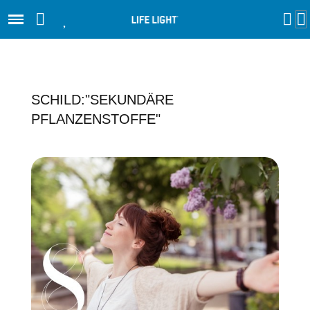
SCHILD:"SEKUNDÄRE
PFLANZENSTOFFE"