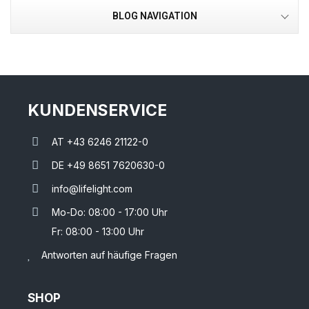
BLOG NAVIGATION
KUNDENSERVICE
AT +43 6246 21122-0
DE +49 8651 7620630-0
info@lifelight.com
Mo-Do: 08:00 - 17:00 Uhr
Fr: 08:00 - 13:00 Uhr
Antworten auf häufige Fragen
SHOP