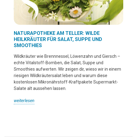
NATURAPOTHEKE AM TELLER: WILDE
HEILKRÄUTER FÜR SALAT, SUPPE UND
SMOOTHIES
Wildkräuter wie Brennnessel, Löwenzahn und Giersch –
echte Vitalstoff-Bomben, die Salat, Suppe und
Smoothies aufwerten. Wir zeigen dir, wieso wir in einem
riesigen Wildkräutersalat leben und warum diese
kostenlosen Mikronährstoff-Kraftpakete Supermarkt-
Salate alt aussehen lassen.
weiterlesen