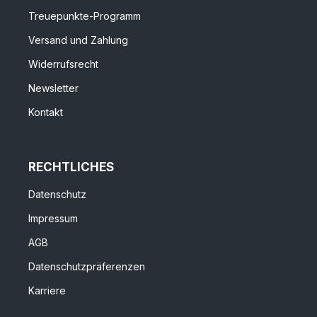
Treuepunkte-Programm
Versand und Zahlung
Widerrufsrecht
Newsletter
Kontakt
RECHTLICHES
Datenschutz
Impressum
AGB
Datenschutzpräferenzen
Karriere