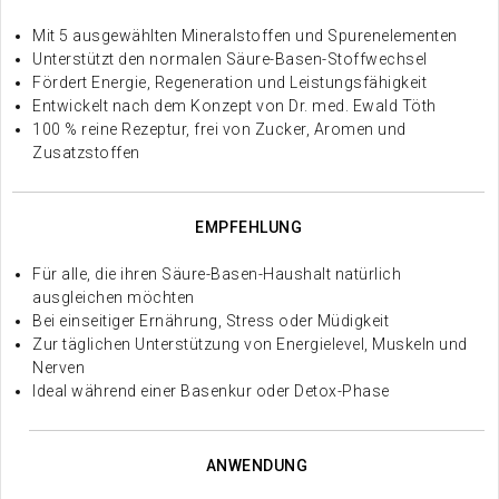
Mit 5 ausgewählten Mineralstoffen und Spurenelementen
Unterstützt den normalen Säure-Basen-Stoffwechsel
Fördert Energie, Regeneration und Leistungsfähigkeit
Entwickelt nach dem Konzept von Dr. med. Ewald Töth
100 % reine Rezeptur, frei von Zucker, Aromen und
Zusatzstoffen
EMPFEHLUNG
Für alle, die ihren Säure-Basen-Haushalt natürlich
ausgleichen möchten
Bei einseitiger Ernährung, Stress oder Müdigkeit
Zur täglichen Unterstützung von Energielevel, Muskeln und
Nerven
Ideal während einer Basenkur oder Detox-Phase
ANWENDUNG