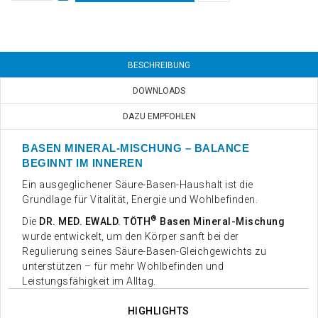
BESCHREIBUNG
DOWNLOADS
DAZU EMPFOHLEN
BASEN MINERAL-MISCHUNG – BALANCE
BEGINNT IM INNEREN
Ein ausgeglichener Säure-Basen-Haushalt ist die
Grundlage für Vitalität, Energie und Wohlbefinden.
®
Die
DR. MED. EWALD. TÖTH
Basen Mineral-Mischung
wurde entwickelt, um den Körper sanft bei der
Regulierung seines Säure-Basen-Gleichgewichts zu
unterstützen – für mehr Wohlbefinden und
Leistungsfähigkeit im Alltag.
HIGHLIGHTS