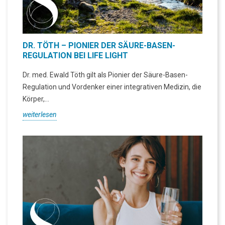
DR. TÖTH – PIONIER DER SÄURE-BASEN-
REGULATION BEI LIFE LIGHT
Dr. med. Ewald Töth gilt als Pionier der Säure-Basen-
Regulation und Vordenker einer integrativen Medizin, die
Körper,...
weiterlesen