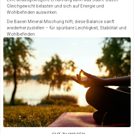
Gleichgewicht belasten und sich auf Energie und
Wohlbefinden auswirken.
Die Basen Mineral-Mischung hilft, diese Balance sanft
wiederherzustellen – für spürbare Leichtigkeit, Stabilität und
Wohlbefinden.