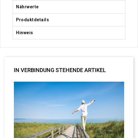
Nährwerte
Produktdetails
Hinweis
IN VERBINDUNG STEHENDE ARTIKEL