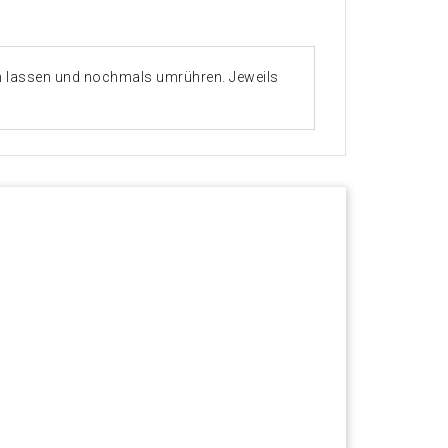
hen lassen und nochmals umrühren. Jeweils