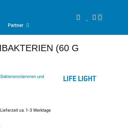
Partner
MBAKTERIEN (60 G
en Bakterienstämmen und
 Lieferzeit ca. 1-3 Werktage