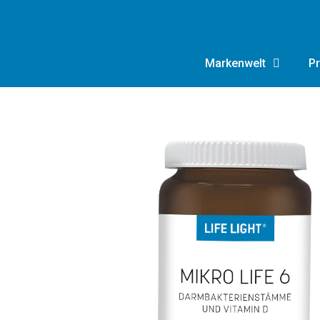
Markenwelt
Pr