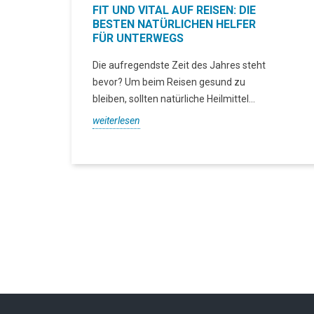
FIT UND VITAL AUF REISEN: DIE
BESTEN NATÜRLICHEN HELFER
FÜR UNTERWEGS
Die aufregendste Zeit des Jahres steht
bevor? Um beim Reisen gesund zu
bleiben, sollten natürliche Heilmittel...
weiterlesen