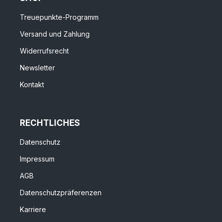
Treuepunkte-Programm
Versand und Zahlung
Widerrufsrecht
Newsletter
Kontakt
RECHTLICHES
Datenschutz
Impressum
AGB
Datenschutzpräferenzen
Karriere