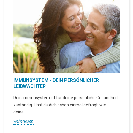
IMMUNSYSTEM - DEIN PERSÖNLICHER
LEIBWÄCHTER
Dein Immunsystem ist für deine persönliche Gesundheit
zuständig. Hast du dich schon einmal gefragt, wie
deine...
weiterlesen