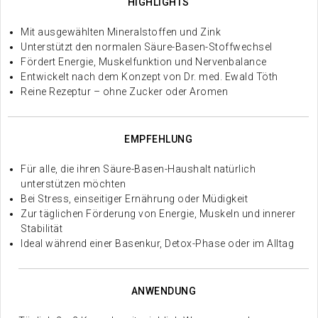
HIGHLIGHTS
Mit ausgewählten Mineralstoffen und Zink
Unterstützt den normalen Säure-Basen-Stoffwechsel
Fördert Energie, Muskelfunktion und Nervenbalance
Entwickelt nach dem Konzept von Dr. med. Ewald Töth
Reine Rezeptur – ohne Zucker oder Aromen
EMPFEHLUNG
Für alle, die ihren Säure-Basen-Haushalt natürlich
unterstützen möchten
Bei Stress, einseitiger Ernährung oder Müdigkeit
Zur täglichen Förderung von Energie, Muskeln und innerer
Stabilität
Ideal während einer Basenkur, Detox-Phase oder im Alltag
ANWENDUNG