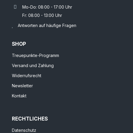
Mo-Do: 08:00 - 17:00 Uhr
Fr: 08:00 - 13:00 Uhr
Antworten auf häufige Fragen
SHOP
Treuepunkte-Programm
Versand und Zahlung
Widerrufsrecht
Newsletter
Kontakt
RECHTLICHES
Datenschutz