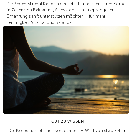
Die Basen Mineral Kapseln sind ideal für alle, die ihren Körper
in Zeiten von Belastung, Stress oder unausgewogener
Ernährung sanft unterstützen möchten – für mehr
Leichtigkeit, Vitalität und Balance.
GUT ZU WISSEN
Der Körper strebt einen konstanten pH-Wert von etwa 7,4 an