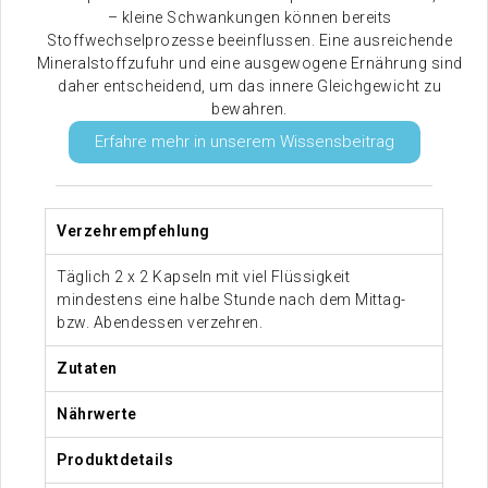
– kleine Schwankungen können bereits
Stoffwechselprozesse beeinflussen. Eine ausreichende
Mineralstoffzufuhr und eine ausgewogene Ernährung sind
daher entscheidend, um das innere Gleichgewicht zu
bewahren.
Erfahre mehr in unserem Wissensbeitrag
Verzehrempfehlung
Täglich 2 x 2 Kapseln mit viel Flüssigkeit
mindestens eine halbe Stunde nach dem Mittag-
bzw. Abendessen verzehren.
Zutaten
Nährwerte
Produktdetails