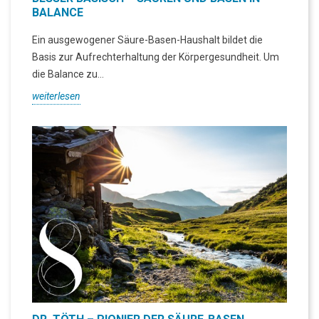
BALANCE
Ein ausgewogener Säure-Basen-Haushalt bildet die
Basis zur Aufrechterhaltung der Körpergesundheit. Um
die Balance zu...
weiterlesen