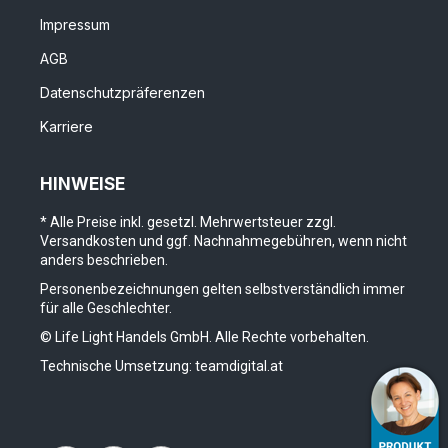
Impressum
AGB
Datenschutzpräferenzen
Karriere
HINWEISE
* Alle Preise inkl. gesetzl. Mehrwertsteuer zzgl.
Versandkosten und ggf. Nachnahmegebühren, wenn nicht
anders beschrieben.
Personenbezeichnungen gelten selbstverständlich immer
für alle Geschlechter.
© Life Light Handels GmbH. Alle Rechte vorbehalten.
Technische Umsetzung:
teamdigital.at