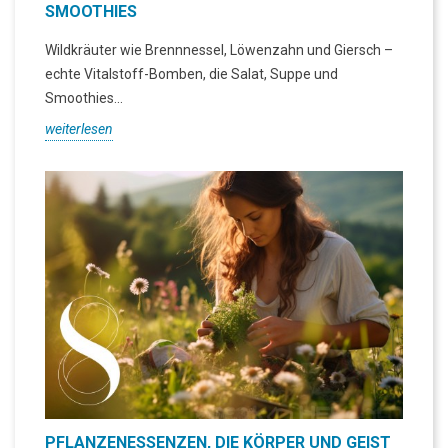
SMOOTHIES
Wildkräuter wie Brennnessel, Löwenzahn und Giersch –
echte Vitalstoff-Bomben, die Salat, Suppe und
Smoothies...
weiterlesen
PFLANZENESSENZEN, DIE KÖRPER UND GEIST