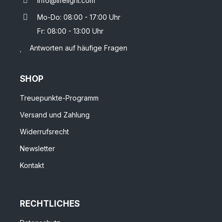
info@lifelight.com
Mo-Do: 08:00 - 17:00 Uhr
Fr: 08:00 - 13:00 Uhr
Antworten auf häufige Fragen
SHOP
Treuepunkte-Programm
Versand und Zahlung
Widerrufsrecht
Newsletter
Kontakt
RECHTLICHES