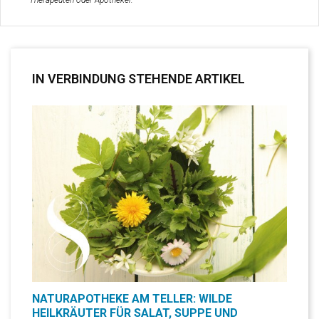
Therapeuten oder Apotheker.
IN VERBINDUNG STEHENDE ARTIKEL
NATURAPOTHEKE AM TELLER: WILDE
HEILKRÄUTER FÜR SALAT, SUPPE UND