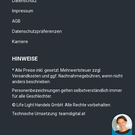
Datenschutz
Impressum
AGB
Datenschutzpräferenzen
Karriere
HINWEISE
* Alle Preise inkl. gesetzl. Mehrwertsteuer zzgl.
Versandkosten und ggf. Nachnahmegebühren, wenn nicht
anders beschrieben.
Personenbezeichnungen gelten selbstverständlich immer
für alle Geschlechter.
© Life Light Handels GmbH. Alle Rechte vorbehalten.
Technische Umsetzung:
teamdigital.at