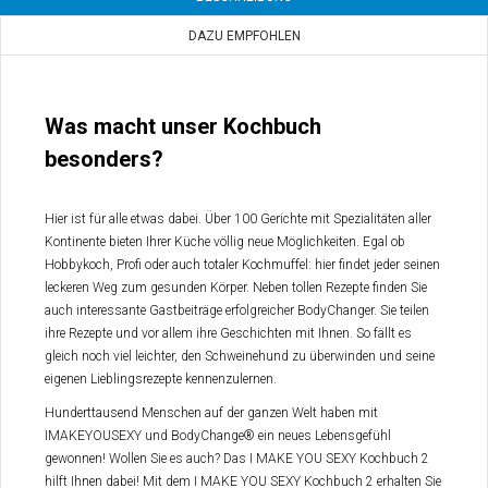
DAZU EMPFOHLEN
Was macht unser Kochbuch
besonders?
Hier ist für alle etwas dabei. Über 100 Gerichte mit Spezialitäten aller
Kontinente bieten Ihrer Küche völlig neue Möglichkeiten. Egal ob
Hobbykoch, Profi oder auch totaler Kochmuffel: hier findet jeder seinen
leckeren Weg zum gesunden Körper. Neben tollen Rezepte finden Sie
auch interessante Gastbeiträge erfolgreicher BodyChanger. Sie teilen
ihre Rezepte und vor allem ihre Geschichten mit Ihnen. So fällt es
gleich noch viel leichter, den Schweinehund zu überwinden und seine
eigenen Lieblingsrezepte kennenzulernen.
Hunderttausend Menschen auf der ganzen Welt haben mit
IMAKEYOUSEXY und BodyChange® ein neues Lebensgefühl
gewonnen! Wollen Sie es auch? Das I MAKE YOU SEXY Kochbuch 2
hilft Ihnen dabei! Mit dem I MAKE YOU SEXY Kochbuch 2 erhalten Sie