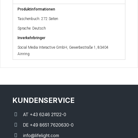
Produktinformationen
Taschenbuch: 272 Seiten
Sprache: Deutsch
Inverkehrbringer
Social Media Interactive GmbH, Gewerbestraße 1, 83404
Ainring
KUNDENSERVICE
AT +43 6246 21122-0
DE +49 8651 7620630-0
info@lifelight.com