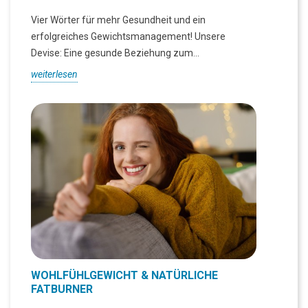
Vier Wörter für mehr Gesundheit und ein
erfolgreiches Gewichtsmanagement! Unsere
Devise: Eine gesunde Beziehung zum...
weiterlesen
WOHLFÜHLGEWICHT & NATÜRLICHE
FATBURNER