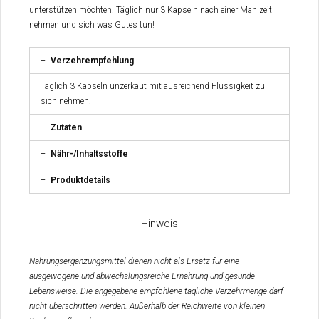
unterstützen möchten. Täglich nur 3 Kapseln nach einer Mahlzeit
nehmen und sich was Gutes tun!
Verzehrempfehlung
Täglich 3 Kapseln unzerkaut mit ausreichend Flüssigkeit zu
sich nehmen.
Zutaten
Nähr-/Inhaltsstoffe
Produktdetails
Hinweis
Nahrungsergänzungsmittel dienen nicht als Ersatz für eine
ausgewogene und abwechslungsreiche Ernährung und gesunde
Lebensweise. Die angegebene empfohlene tägliche Verzehrmenge darf
nicht überschritten werden. Außerhalb der Reichweite von kleinen