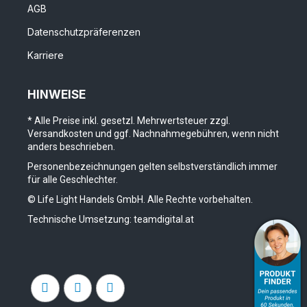
AGB
Datenschutzpräferenzen
Karriere
HINWEISE
* Alle Preise inkl. gesetzl. Mehrwertsteuer zzgl.
Versandkosten und ggf. Nachnahmegebühren, wenn nicht
anders beschrieben.
Personenbezeichnungen gelten selbstverständlich immer
für alle Geschlechter.
© Life Light Handels GmbH. Alle Rechte vorbehalten.
Technische Umsetzung:
teamdigital.at