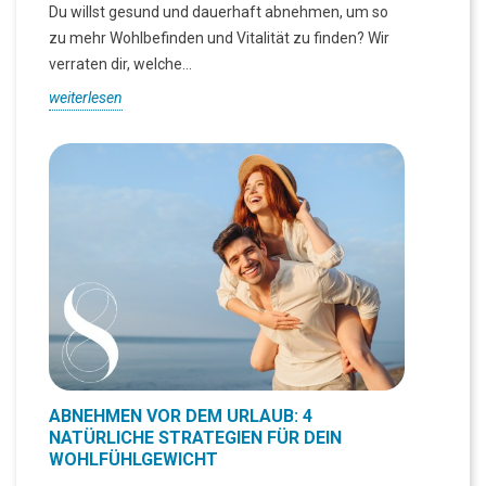
Du willst gesund und dauerhaft abnehmen, um so
zu mehr Wohlbefinden und Vitalität zu finden? Wir
verraten dir, welche...
weiterlesen
ABNEHMEN VOR DEM URLAUB: 4
NATÜRLICHE STRATEGIEN FÜR DEIN
WOHLFÜHLGEWICHT