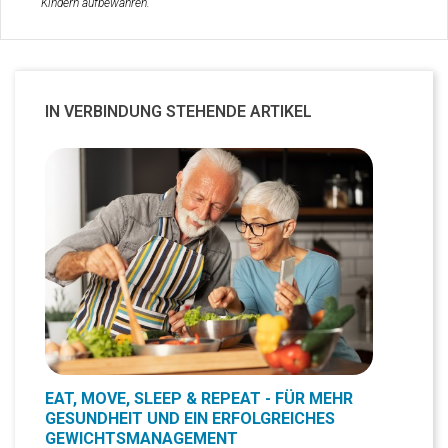
Kindern aufbewahren.
IN VERBINDUNG STEHENDE ARTIKEL
EAT, MOVE, SLEEP & REPEAT - FÜR MEHR
GESUNDHEIT UND EIN ERFOLGREICHES
GEWICHTSMANAGEMENT