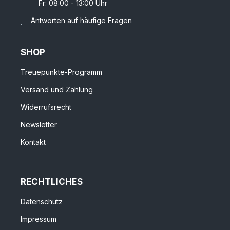
Fr: 08:00 - 13:00 Uhr
Antworten auf häufige Fragen
SHOP
Treuepunkte-Programm
Versand und Zahlung
Widerrufsrecht
Newsletter
Kontakt
RECHTLICHES
Datenschutz
Impressum