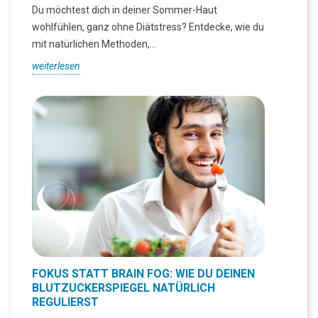
Du möchtest dich in deiner Sommer-Haut
wohlfühlen, ganz ohne Diätstress? Entdecke, wie du
mit natürlichen Methoden,...
weiterlesen
FOKUS STATT BRAIN FOG: WIE DU DEINEN
BLUTZUCKERSPIEGEL NATÜRLICH
REGULIERST